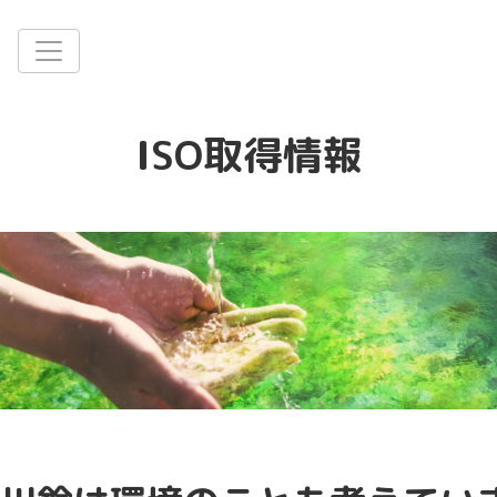
古紙リサイクルはお任せください.
ISO取得情報