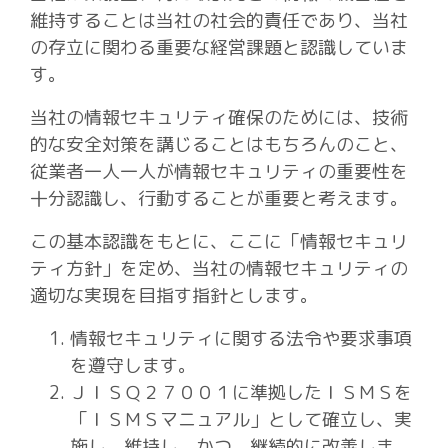
維持することは当社の社会的責任であり、当社
の存立に関わる重要な経営課題と認識していま
す。
当社の情報セキュリティ確保のためには、技術
的な安全対策を講じることはもちろんのこと、
従業者一人一人が情報セキュリティの重要性を
十分認識し、行動することが重要と考えます。
この基本認識をもとに、ここに「情報セキュリ
ティ方針」を定め、当社の情報セキュリティの
適切な実現を目指す指針とします。
情報セキュリティに関する法令や要求事項
を遵守します。
ＪＩＳＱ２７００１に準拠したＩＳＭＳを
「ＩＳＭＳマニュアル」として確立し、実
施し、維持し、かつ、継続的に改善しま