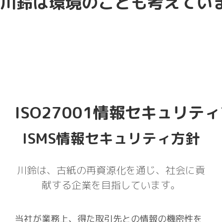
川鈴は環境のことも考えてい
ISO27001情報セキュリテ
ISMS情報セキュリティ方針
川鈴は、古紙の再資源化を通じ、社会に貢
献する企業を目指しています。
当社が業務上、得た取引先との情報の機密性を