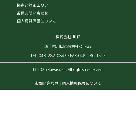
拠点と対応エリア
各種お問い合わせ
個人情報保護について
株式会社 川鈴
埼玉県川口市赤井4-31-22
TEL:048-282-0843 / FAX:048-286-1525
© 2026 Kawasuzu, All rights reserved.
お問い合わせ
|
個人情報保護について