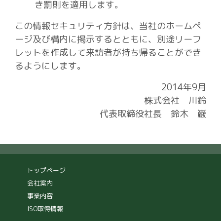
き罰則を適用します。
この情報セキュリティ方針は、当社のホームペ
ージ及び構内に掲示するとともに、別途リーフ
レットを作成して来訪者が持ち帰ることができ
るようにします。
2014年9月
株式会社 川鈴
代表取締役社長 鈴木 巌
トップページ
会社案内
事業内容
ISO取得情報