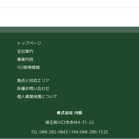
トップページ
会社案内
事業内容
ISO取得情報
拠点と対応エリア
各種お問い合わせ
個人情報保護について
株式会社 川鈴
埼玉県川口市赤井4-31-22
TEL:048-282-0843 / FAX:048-286-1525