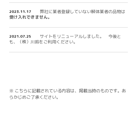
弊社に業者登録していない解体業者の品物は
2023.11.17
受け入れできません。
サイトをリニューアルしました。 今後と
2021.07.25
も、（株）川鈴をご利用ください。
※ こちらに記載されている内容は、掲載当時のものです。あ
らかじめご了承ください。